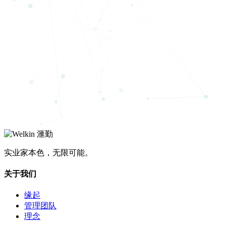
实业家本色，无限可能。
关于我们
缘起
管理团队
理念