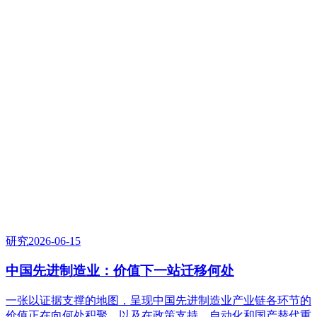
05
观点与研究