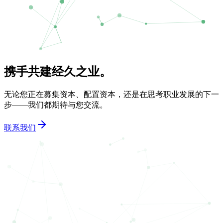
携手共建经久之业。
无论您正在募集资本、配置资本，还是在思考职业发展的下一
步——我们都期待与您交流。
联系我们