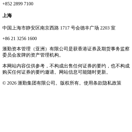
+852 2899 7100
上海
中国上海市静安区南京西路 1717 号会德丰广场 2203 室
+86 21 3256 1600
滙勤资本管理（亚洲）有限公司是获香港证券及期货事务监察
委员会发牌的资产管理机构。
本网站内容仅供参考，不构成出售任何证券的要约，也不构成
购买任何证券的要约邀请。网站信息可能随时更新。
© 2026 滙勤集团有限公司。版权所有。
使用条款
隐私政策